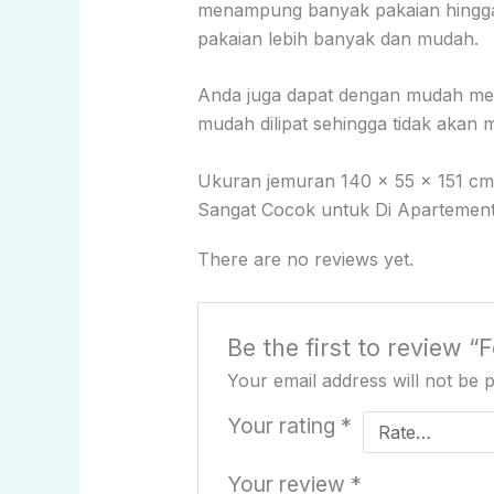
menampung banyak pakaian hingga t
pakaian lebih banyak dan mudah.
Anda juga dapat dengan mudah meny
mudah dilipat sehingga tidak aka
Ukuran jemuran 140 x 55 x 151 cm 
Sangat Cocok untuk Di Apartement 
There are no reviews yet.
Be the first to review 
Your email address will not be 
Your rating
*
Your review
*