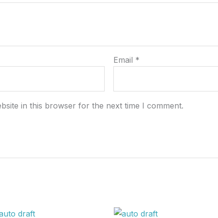
Email
*
site in this browser for the next time I comment.