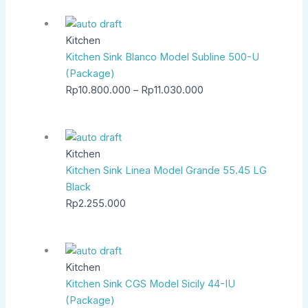
Kitchen
Kitchen Sink Blanco Model Subline 500-U
(Package)
Rp
10.800.000
–
Rp
11.030.000
Kitchen
Kitchen Sink Linea Model Grande 55.45 LG
Black
Rp
2.255.000
Kitchen
Kitchen Sink CGS Model Sicily 44-IU
(Package)