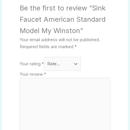
Be the first to review “Sink
Faucet American Standard
Model My Winston”
Your email address will not be published.
Required fields are marked
*
Your rating
*
Your review
*