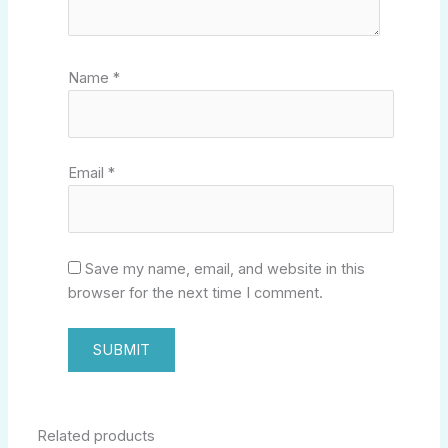
Name
*
Email
*
Save my name, email, and website in this
browser for the next time I comment.
Related products