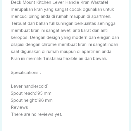
Deck Mount Kitchen Lever Handle Kran Wastafel
merupakan kran yang sangat cocok dgunakan untuk
mencuci piring anda di rumah maupun di apartmen.
Terbuat dari bahan full kuningan berkualitas sehingga
membuat kran ini sangat awet, anti karat dan anti
keropos. Dengan design yang modern dan elegan dan
dilapisi dengan chrome membuat kran ini sangat indah
saat digunakan di rumah maupun di apartmen anda.
Kran ini memiliki 1 instalasi flexible air dari bawah.
Specifications :
Lever handle(cold)
Spout reach:195 mm
Spout height:196 mm
Reviews
There are no reviews yet.